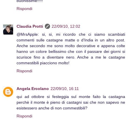
buonissime!!!!!
Rispondi
Claudia Protti
22/09/10, 12:02
@MrsApple: si, si, mi ricordo che ci siamo scambiati
commenti sulle castagne matte o d'India in un altro post.
Anche secondo me sono molto decorative e appena colte
hanno un colore bellissimo che con il passare dei giorni si
scurisce fino a diventare nero. Anche a me le castagne
commestibili piacciono molto!
Rispondi
Angela Ercolano
22/09/10, 16:11
qui ad ottobre si festeggia sul monte faito la castagna
perchè il monte è pieno di castagni sai che non sapevo ne
esistessero anche di non commestibili?
Rispondi