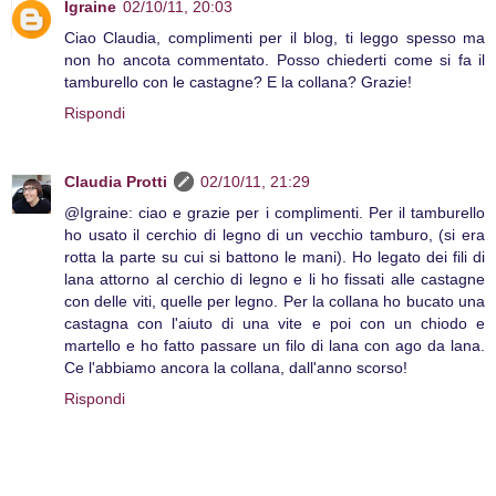
Igraine
02/10/11, 20:03
Ciao Claudia, complimenti per il blog, ti leggo spesso ma
non ho ancota commentato. Posso chiederti come si fa il
tamburello con le castagne? E la collana? Grazie!
Rispondi
Claudia Protti
02/10/11, 21:29
@Igraine: ciao e grazie per i complimenti. Per il tamburello
ho usato il cerchio di legno di un vecchio tamburo, (si era
rotta la parte su cui si battono le mani). Ho legato dei fili di
lana attorno al cerchio di legno e li ho fissati alle castagne
con delle viti, quelle per legno. Per la collana ho bucato una
castagna con l'aiuto di una vite e poi con un chiodo e
martello e ho fatto passare un filo di lana con ago da lana.
Ce l'abbiamo ancora la collana, dall'anno scorso!
Rispondi