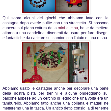
Qui sopra alcuni dei giochi che abbiamo fatto con le
castagne dopo averle pulite con uno straccetto. Si possono
cuocere sul piano cottura della
mini cucina
, belle da mettere
attorno a una candelina, divertenti da usare per fare disegni
e fantastiche da caricare sul camion con l'aiuto di una ruspa.
Abbiamo usato le castagne anche per decorare una parte
della nostra pista per trenini e alcune ondeggiano sul
balcone appese ad un cerchio di legno che una volta era un
tamburello. Abbiamo fatto anche una collana e magari ne
metteremo una in tasca. Un antico detto consiglia di tenerne