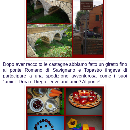
Dopo aver raccolto le castagne abbiamo fatto un giretto fino
al ponte Romano di Savignano e Topastro fingeva di
partecipare a una spedizione avventurosa come i suoi
"amici" Dora e Diego. Dove andiamo? Al ponte!