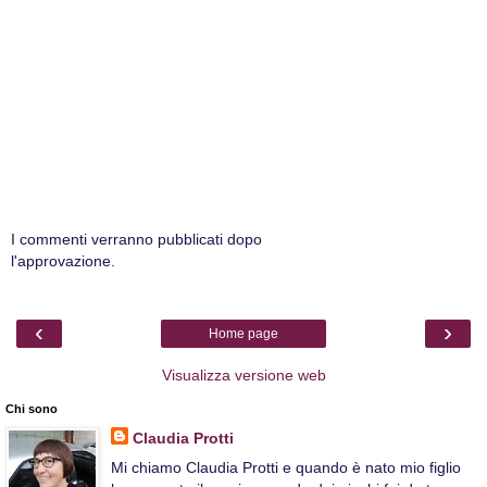
I commenti verranno pubblicati dopo
l'approvazione.
‹
›
Home page
Visualizza versione web
Chi sono
Claudia Protti
Mi chiamo Claudia Protti e quando è nato mio figlio